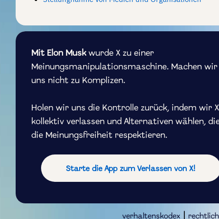
Mit Elon Musk
wurde X zu einer
Meinungsmanipulationsmaschine. Machen wir
uns nicht zu Komplizen.
Holen wir uns die Kontrolle zurück, indem wir X
kollektiv verlassen und Alternativen wählen, di
die Meinungsfreiheit respektieren.
Starte die App zum Verlassen von X!
|
verhaltenskodex
rechtlic