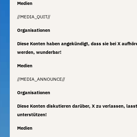
Medien
//MEDIA_QUIT//
Organisationen
Diese Konten haben angekündigt, dass sie bei X aufhör
werden, wunderbar!
Medien
//MEDIA_ANNOUNCE//
Organisationen
Diese Konten diskutieren darüber, X zu verlassen, lasst
unterstützen!
Medien